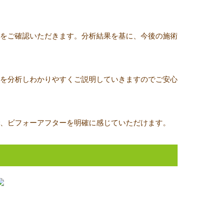
をご確認いただきます。分析結果を基に、今後の施術
を分析しわかりやすくご説明していきますのでご安心
で、ビフォーアフターを明確に感じていただけます。