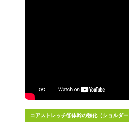
コアストレッチ⑪体幹の強化（ショルダー