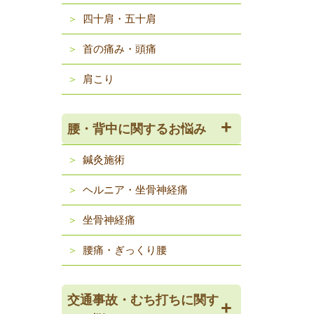
四十肩・五十肩
首の痛み・頭痛
肩こり
腰・背中に関するお悩み
鍼灸施術
ヘルニア・坐骨神経痛
坐骨神経痛
腰痛・ぎっくり腰
交通事故・むち打ちに関す