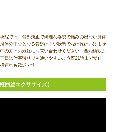
橋院では、骨盤矯正で綺麗な姿勢で痛みの出ない身体
身体の中心となる骨盤はよい状態でなければいけませ
中の方はお気軽にお問い合わせください。西船橋駅よ
平日は仕事帰りでも通いやすいよう夜21時まで受付
様連れも歓迎です。
椎回旋エクササイズ）