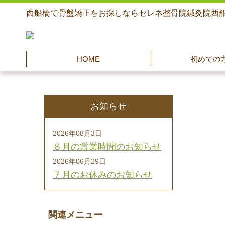
西船橋で骨盤矯正をお探しならセレネ整骨院鍼灸院西
HOME
初めての
お知らせ
2026年08月3日
８月の営業時間のお知らせ
2026年06月29日
７月のお休みのお知らせ
関連メニュー