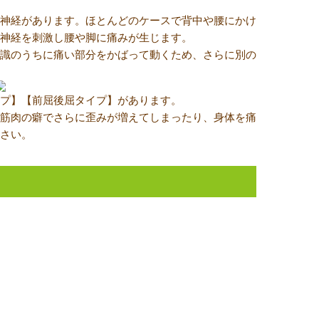
神経があります。ほとんどのケースで背中や腰にかけ
神経を刺激し腰や脚に痛みが生じます。
識のうちに痛い部分をかばって動くため、さらに別の
プ】【前屈後屈タイプ】があります。
筋肉の癖でさらに歪みが増えてしまったり、身体を痛
さい。