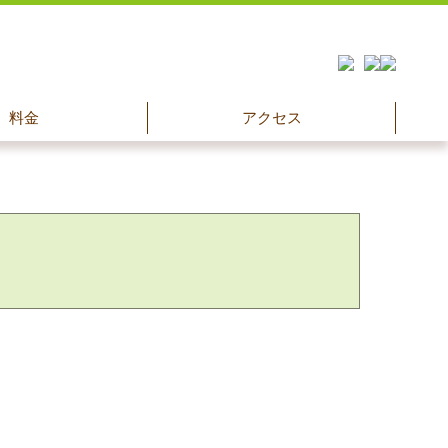
料金
アクセス