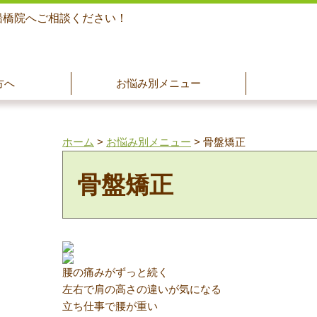
船橋院へご相談ください！
方へ
お悩み別メニュー
ホーム
>
お悩み別メニュー
>
骨盤矯正
骨盤矯正
腰の痛みがずっと続く
左右で肩の高さの違いが気になる
立ち仕事で腰が重い