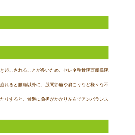
き起こされることが多いため、セレネ整骨院西船橋院
崩れると腰痛以外に、股関節痛や肩こりなど様々な不
たりすると、骨盤に負担がかかり左右でアンバランス