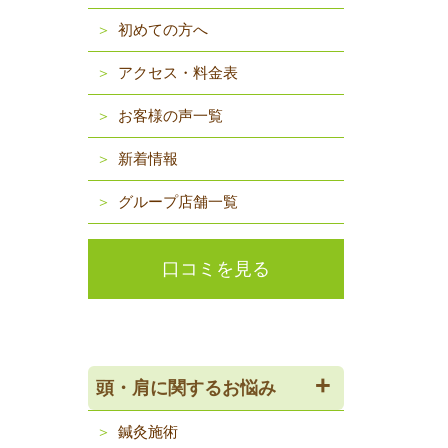
初めての方へ
アクセス・料金表
お客様の声一覧
新着情報
グループ店舗一覧
口コミを見る
頭・肩に関するお悩み
鍼灸施術